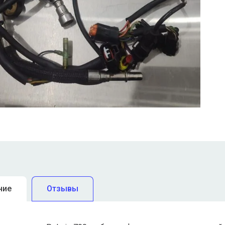
ние
Отзывы