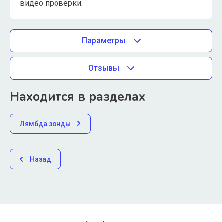
видео проверки.
Параметры
Отзывы
Находится в разделах
Лямбда зонды
Назад