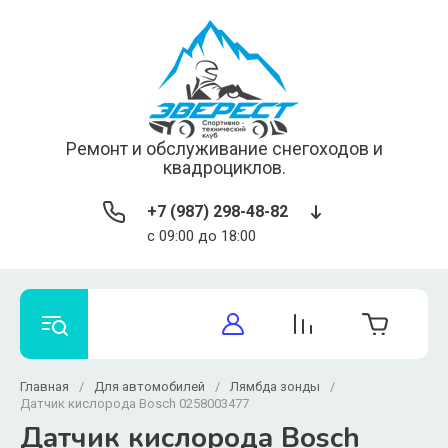
Ремонт и обслуживание снегоходов и
квадроциклов.
+7 (987) 298-48-82
c 09:00 до 18:00
Главная
/
Для автомобилей
/
Лямбда зонды
/
Датчик кислорода Bosch 0258003477
Датчик кислорода Bosch