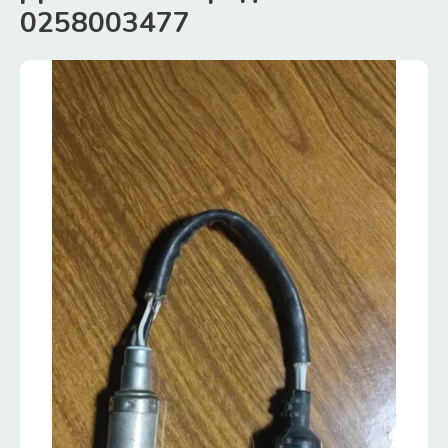
0258003477