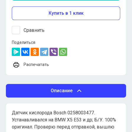
Купить в 1 клик
Сравнить
Поделиться
Распечатать
Описание
Датчик кислорода Bosch 0258003477.
Устанавливался на BMW X5 E53 и др; Б/У. 100%
оригинал. Проверю перед отправкой, вышлю